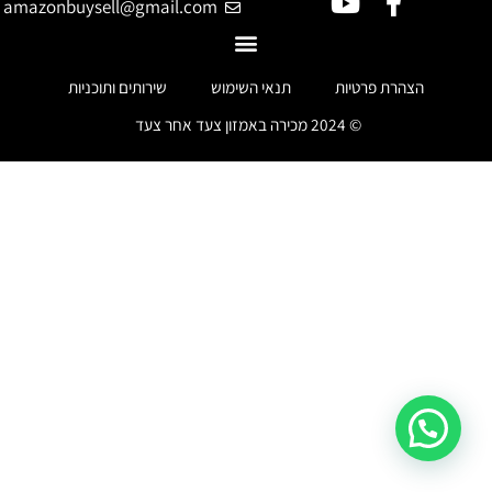
amazonbuysell@gmail.com
הצהרת פרטיות
תנאי השימוש
שירותים ותוכניות
© 2024 מכירה באמזון צעד אחר צעד