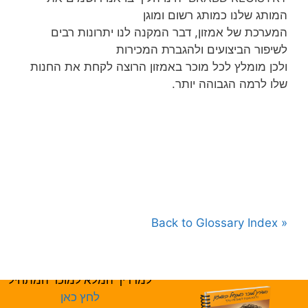
המותג שלנו כמותג רשום ומוגן
המערכת של אמזון, דבר המקנה לנו יתרונות רבים
לשיפור הביצועים ולהגברת המכירות
ולכן מומלץ לכל מוכר באמזון הרוצה לקחת את החנות
שלו לרמה הגבוהה יותר.
« Back to Glossary Index
למדריך המלא למוכר המתחיל
לחץ כאן