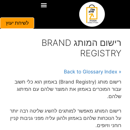
לשיחת יעוץ
רישום המותג BRAND
REGISTRY
« Back to Glossary Index
רישום מותג (Brand Registry) באמזון הוא כלי חשוב
עבור המוכרים באמזון את המוצר שלהם עם המיתוג
שלהם.
רישום המותג מאפשר למותגים להשיג שליטה רבה יותר
על הנוכחות שלהם באמזון ולהגן עליה מפני גניבות קניין
רוחני וזיופים.