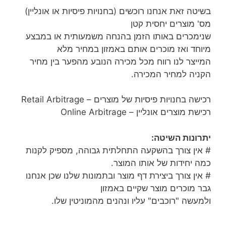
בשיטה זאת אנחנו רוכשים (בחנויות פיסיות או אונליין)
מס' מוצרים יחסית קטן
שנימכרים באותו הזמן בהנחה משמעותית או במבצע
מיוחד ואז מוכרים אותם באמזון במחיר מלא
המייצר לנו רווח מכל מכירה הנובע מהפער בין מחיר
הקניה למחיר המכירה.
רכישה בחנויות פיסיות של מוצרים – Retail Arbitrage
רכישת מוצרים אונליין – Online Arbitrage
יתרונות השיטה:
# אין צורך בהשקעה התחלתית גבוהה, מספיק לקנות
כמה יחידות של אותו המוצר.
# אין צורך ביצירת דף מוצר ובתמונות שלנו שכן אנחנו
גבר מוכרים מוצר שקיים באמזון
ולמעשה "רוכבים" עליו ונהנים מהמוניטין שלו.