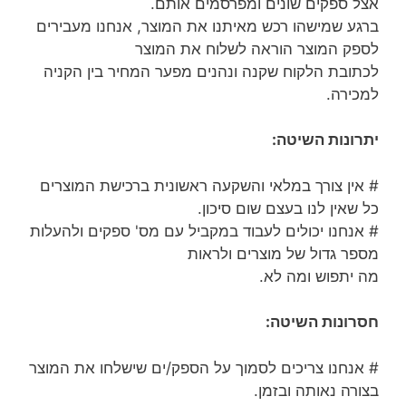
אצל ספקים שונים ומפרסמים אותם.
ברגע שמישהו רכש מאיתנו את המוצר, אנחנו מעבירים
לספק המוצר הוראה לשלוח את המוצר
לכתובת הלקוח שקנה ונהנים מפער המחיר בין הקניה
למכירה.
יתרונות השיטה:
# אין צורך במלאי והשקעה ראשונית ברכישת המוצרים
כל שאין לנו בעצם שום סיכון.
# אנחנו יכולים לעבוד במקביל עם מס' ספקים ולהעלות
מספר גדול של מוצרים ולראות
מה יתפוש ומה לא.
חסרונות השיטה:
# אנחנו צריכים לסמוך על הספק/ים שישלחו את המוצר
בצורה נאותה ובזמן.