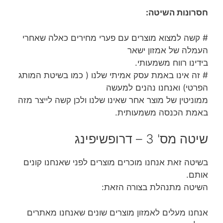
חסרונות השיטה:
# קשה למצוא מוצרים עם פערי מחירים כאלה שאחרי
העמלה של אמזון ישאר
בידינו רווח משמעותי.
# זה אינו באמת עסק אמיתי שלנו ( כמו בשיטת המותג
הפרטי) ואנחנו נהנים למעשה
ממוניטין של מוצר אחר שאינו שלנו ולכן קשה לייצר מזה
באמת הכנסה משמעותית.
שיטה מס' 3 – דרופשיפינג
בשיטה זאת אנחנו מוכרים מוצרים לפני שאנחנו קונים
אותם.
השיטה מתנהלת בצורה הזאת:
אנחנו מעלים לאמזון מוצרים שונים שאנחנו מאתרים