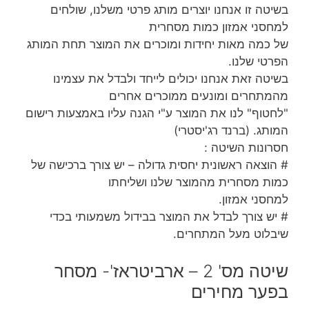
בשיטה זו אנחנו יוצרים מותג פרטי משלנו, שולחים
למחסני אמזון כמות מסחרית
של כמה מאות יחידות ומוכרים את המוצר תחת המותג
הפרטי שלנו.
בשיטה זאת אנחנו יכולים לייחד ולבדל את עצמינו
מהמתחרים ומונעים ממוכרים אחרים
"לחטוף" לנו את המוצר ע"י הגנה עליו באמצעות רישום
המותג. (ברנד רג'יסטרי)
חסרונות השיטה :
# הוצאה ראשונית יחסית גדולה – יש צורך ברכישה של
כמות מסחרית מהמוצר שלנו ושליחתו
למחסני אמזון.
# יש צורך לבדל את המוצר בבידול משמעותי בכדי
שיבלוט מעל המתחרים.
שיטה מס' 2 – ארביטראז'- מסחר
בפער מחירים