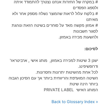
# במקרה של החזרות אנחנו נצטרך להתמודד איתה
ולספוג הפסדים
# בלקוח עלול לראות שהמוצר נשלח מספק אחר ולא
מאיתנו
# אמזון מקשה מאד על סוחרים בשיטה הזאת ונוהגת
לסגור חשבונות
ולהשעות מכירה באמזון.
לסיכום:
ישנן 3 שיטות למכירה באמזון, מותג אישי , ארביטראז'
ודרופשיפינג.
לכל אחת מהשיטות יתרונות וחסרונות.
השיטה המועדפת והריווחית ביותר אך עם הסיכון הגבוה
ביותר הינה שיטת
המותג האישי PRIVATE LABEL
« Back to Glossary Index