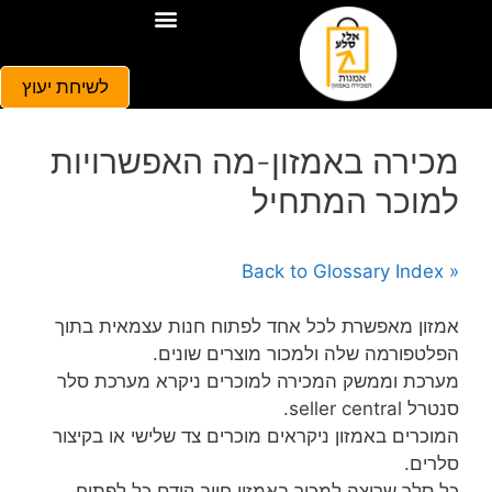
לשיחת יעוץ
מכירה באמזון-מה האפשרויות
למוכר המתחיל
« Back to Glossary Index
אמזון מאפשרת לכל אחד לפתוח חנות עצמאית בתוך
הפלטפורמה שלה ולמכור מוצרים שונים.
מערכת וממשק המכירה למוכרים ניקרא מערכת סלר
סנטרל seller central.
המוכרים באמזון ניקראים מוכרים צד שלישי או בקיצור
סלרים.
כל סלר שרוצה למכור באמזון חייב קודם כל לפתוח