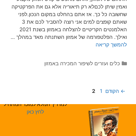
ואמין שיתן לכםלא רק תיאוריה אלא גם את הפרקטיקה
שחשובה כל כך. אז אתם בהחלט במקום הנכון.לפני
שאתם קופצים למים אני רוצה להסביר לכם את 3
האלמנטים הקריטיים להצלחה באמזון בשנת 2021
ואילך. הפלטפורמה של אמזון השתנתה מאד במהלך …
להמשך קריאה
כלים ועזרים לשיפור המכירה באמזון
←
הקודם
1
2
למדריך המלא למוכר המתחיל
לחץ כאן